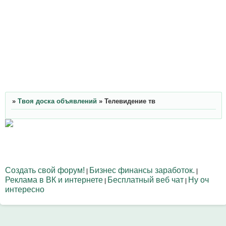
»
Твоя доска объявлений
»
Телевидение тв
Создать свой форум!
Бизнес финансы заработок.
|
|
Реклама в ВК и интернете
Бесплатный веб чат
Ну оч
|
|
интересно