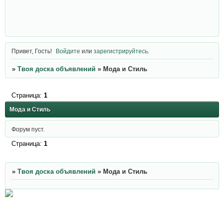
Привет, Гость!
Войдите
или
зарегистрируйтесь
.
»
Твоя доска объявлений
»
Мода и Стиль
Страница:
1
Мода и Стиль
Форум пуст.
Страница:
1
»
Твоя доска объявлений
»
Мода и Стиль