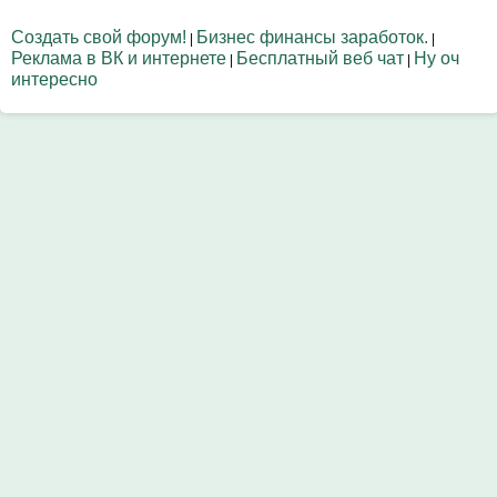
Создать свой форум!
Бизнес финансы заработок.
|
|
Реклама в ВК и интернете
Бесплатный веб чат
Ну оч
|
|
интересно