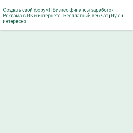
Создать свой форум!
Бизнес финансы заработок.
|
|
Реклама в ВК и интернете
Бесплатный веб чат
Ну оч
|
|
интересно