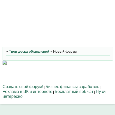
»
Твоя доска объявлений
»
Новый форум
Создать свой форум!
Бизнес финансы заработок.
|
|
Реклама в ВК и интернете
Бесплатный веб чат
Ну оч
|
|
интересно