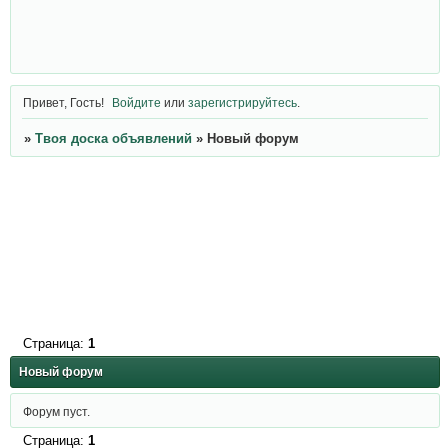
Привет, Гость!
Войдите
или
зарегистрируйтесь
.
»
Твоя доска объявлений
»
Новый форум
Страница:
1
Новый форум
Форум пуст.
Страница:
1